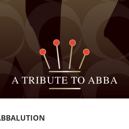
ABBALUTION