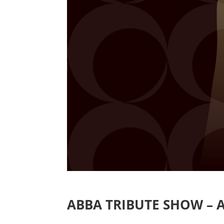
ABBA TRIBUTE SHOW – 